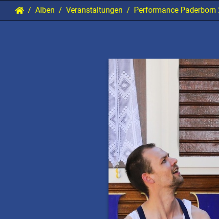
Alben
Veranstaltungen
Performance Paderborn