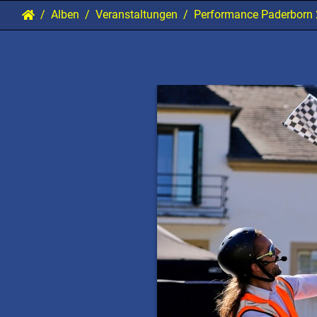
Alben
Veranstaltungen
Performance Paderborn