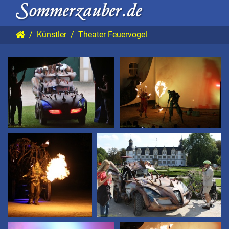
Künstler
Theater Feuervogel