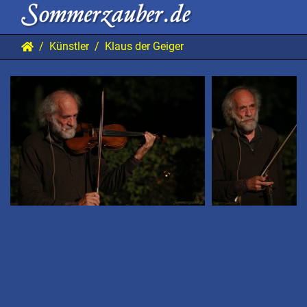
Künstler
Klaus der Geiger