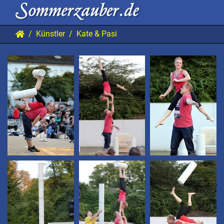
Künstler
Kate & Pasi