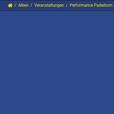
Alben
Veranstaltungen
Performance Paderborn 