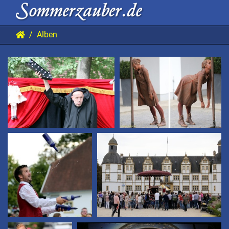
Alben